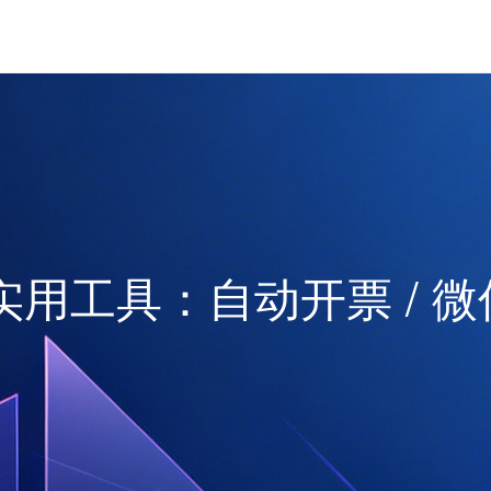
用工具：自动开票 / 