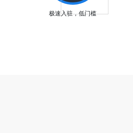
极速入驻，低门槛