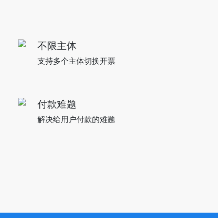
不限主体
支持多个主体切换开票
付款难题
解决给用户付款的难题