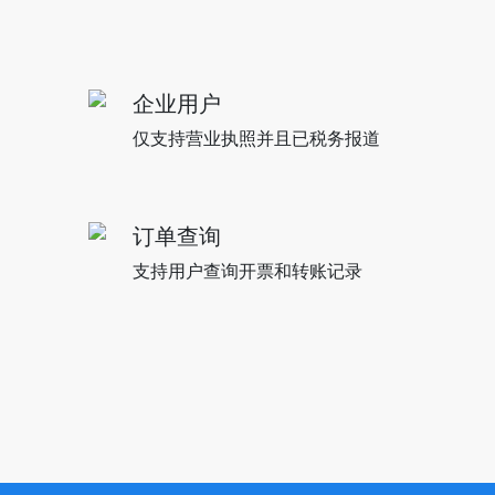
企业用户
仅支持营业执照并且已税务报道
订单查询
支持用户查询开票和转账记录