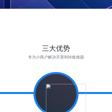
三大优势
专为小商户解决开票和转账难题