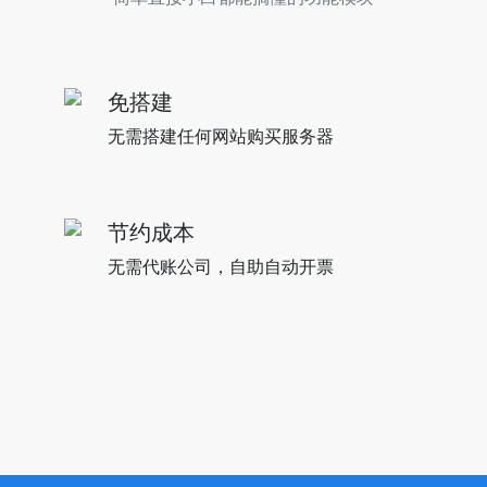
免搭建
无需搭建任何网站购买服务器
节约成本
无需代账公司，自助自动开票