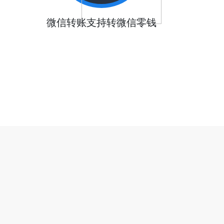
微信转账支持转微信零钱