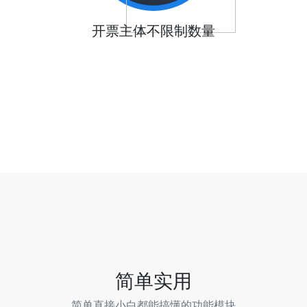
开票主体不限制数量
简单实用
简单直接小白都能搞懂的功能模块